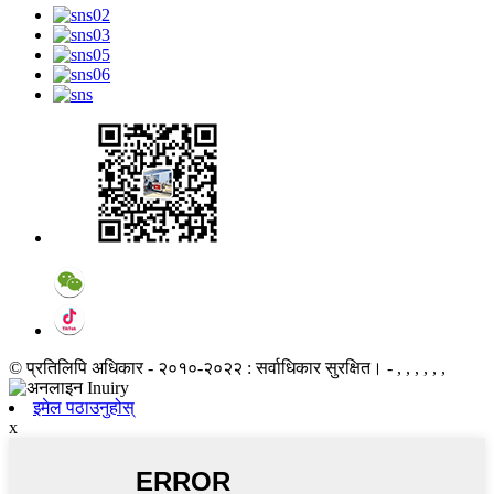
© प्रतिलिपि अधिकार - २०१०-२०२२ : सर्वाधिकार सुरक्षित।
- , , , , , ,
इमेल पठाउनुहोस्
x