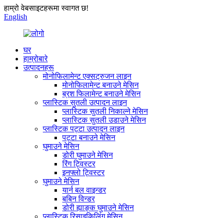
हाम्रो वेबसाइटहरूमा स्वागत छ!
English
घर
हाम्रोबारे
उत्पादनहरू
मोनोफिलामेन्ट एक्सट्रुजन लाइन
मोनोफिलामेन्ट बनाउने मेसिन
ब्रश फिलामेन्ट बनाउने मेसिन
प्लास्टिक सुतली उत्पादन लाइन
प्लास्टिक सुतली निकाल्ने मेसिन
प्लास्टिक सुतली उडाउने मेसिन
प्लास्टिक पट्टा उत्पादन लाइन
पट्टा बनाउने मेसिन
घुमाउने मेसिन
डोरी घुमाउने मेसिन
रिंग ट्विस्टर
इनफ्लो ट्विस्टर
घुमाउने मेसिन
यार्न बल वाइन्डर
बबिन विन्डर
डोरी ह्याङ्क घुमाउने मेसिन
प्लास्टिक रिसाइकिलिंग मेसिन