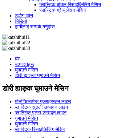
प्लास्टिक बोतल रिसाइकिलिंग मेसिन
प्लास्टिक ग्रेन्युलेसन मेसिन
उद्योग ज्ञान
भिडियो
हामीलाई सम्पर्क गर्नुहोस
घर
उत्पादनहरू
घुमाउने मेसिन
डोरी ह्याङ्क घुमाउने मेसिन
डोरी ह्याङ्क घुमाउने मेसिन
मोनोफिलामेन्ट एक्सट्रुजन लाइन
प्लास्टिक सुतली उत्पादन लाइन
प्लास्टिक पट्टा उत्पादन लाइन
घुमाउने मेसिन
घुमाउने मेसिन
प्लास्टिक रिसाइकिलिंग मेसिन